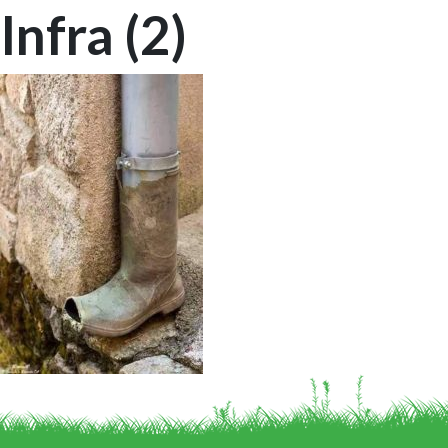
Infra (2)