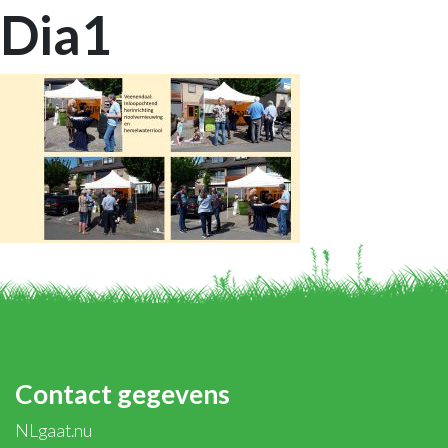
Dia1
Contact gegevens
NLgaat.nu