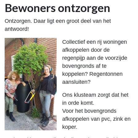
Bewoners ontzorgen
Ontzorgen. Daar ligt een groot deel van het
antwoord!
Collectief een rij woningen
afkoppelen door de
regenpijp aan de voorzijde
bovengronds af te
koppelen? Regentonnen
aansluiten?
Ons klusteam zorgt dat het
in orde komt.
Voor het bovengronds
afkoppelen van pvc, zink en
koper.