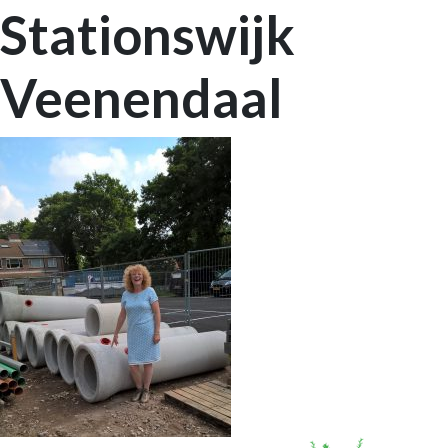
Stationswijk
Veenendaal