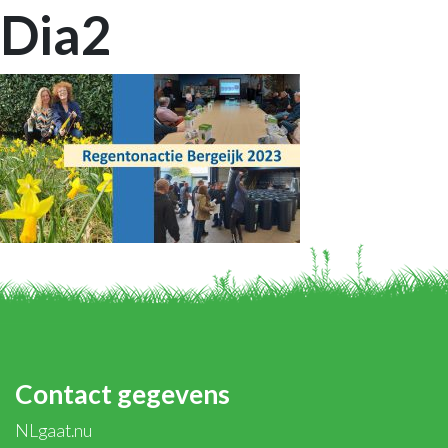
Dia2
Contact gegevens
NLgaat.nu