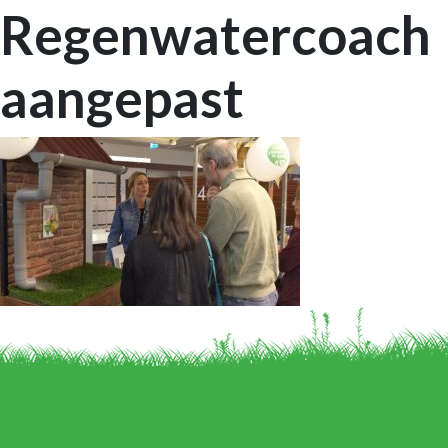
Regenwatercoach
aangepast