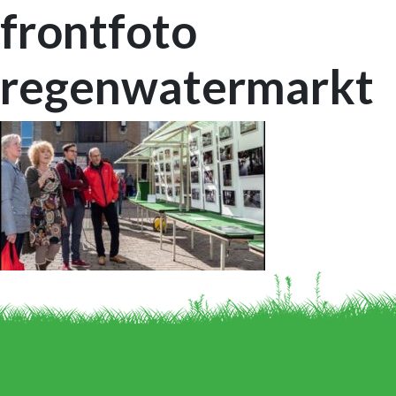
frontfoto
regenwatermarkt