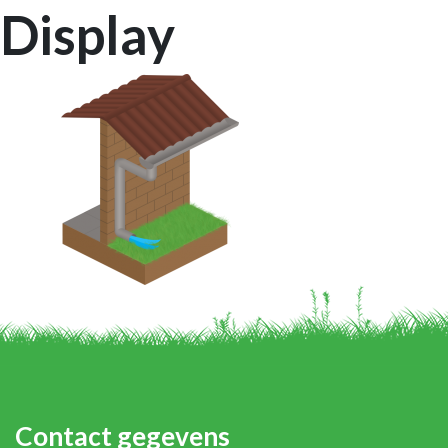
Display
Contact gegevens