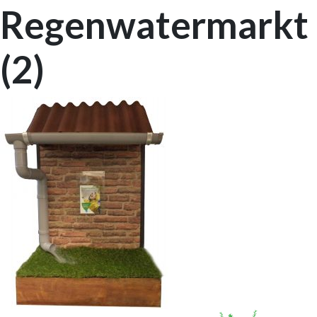
Regenwatermarkt
(2)